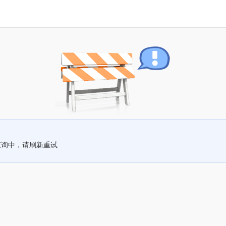
查询中，请刷新重试