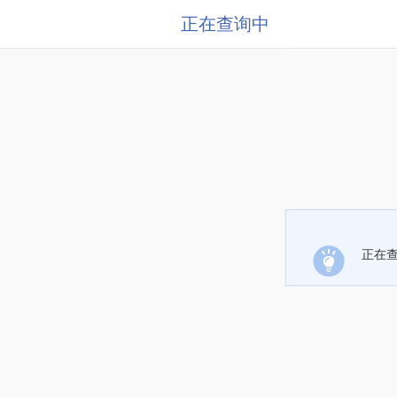
正在查询中
正在