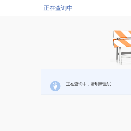
正在查询中
正在查询中，请刷新重试